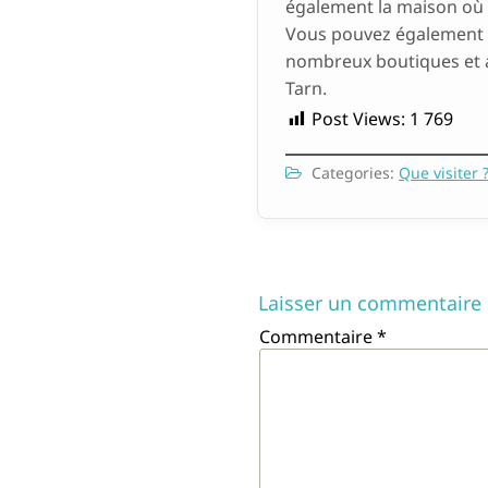
également la maison où e
Vous pouvez également vi
nombreux boutiques et a
Tarn.
Post Views:
1 769
Categories:
Que visiter 
Laisser un commentaire
Commentaire
*