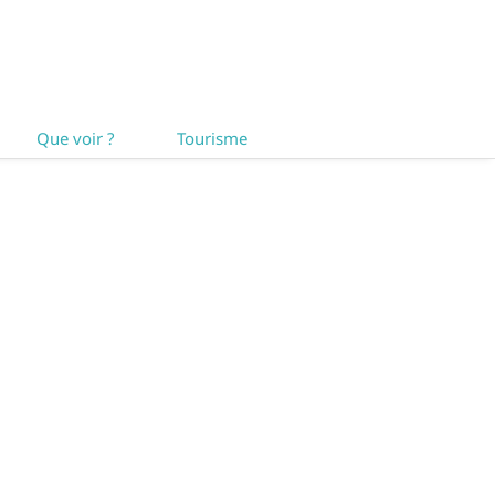
Que voir ?
Tourisme